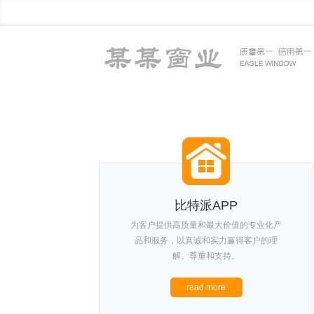
比特派APP
为客户提供高质量和最大价值的专业化产
品和服务，以真诚和实力赢得客户的理
解、尊重和支持。
read more