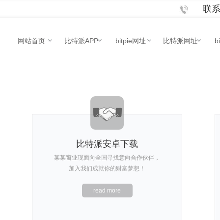
联系电
网站首页
比特派APP
bitpie网址
比特派网址
b
比特派安卓下载
某某窗业现面向全国寻找意向合作伙伴，
加入我们成就你的财富梦想！
read more