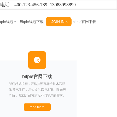
话：400-123-456-789 13988998899
itpie钱包
Bitpie钱包下载
JOIN IN
bitpie官网下载
bitpie官网下载
我们精益求精，严格按照高标准技术和环
保 要求生产，用心提供铝包木窗、阳光房
产品， 这些产品将满足不同客户的需求。
read more