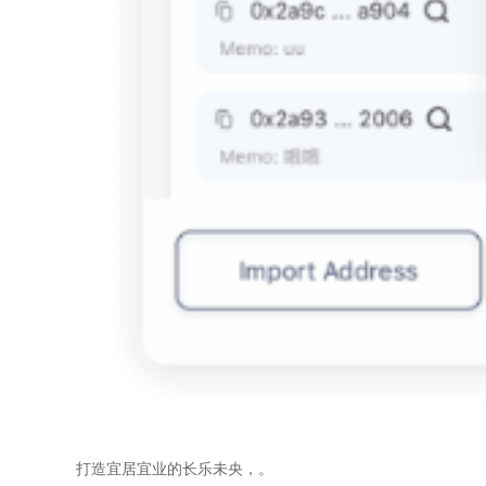
打造宜居宜业的长乐未央，。