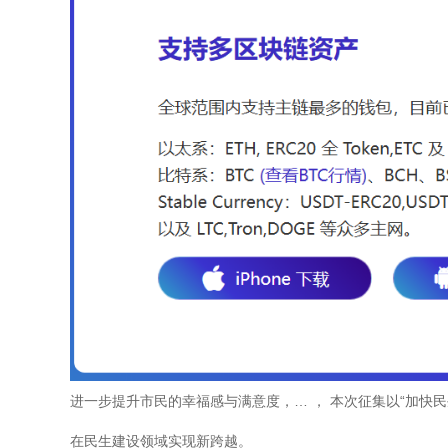
进一步提升市民的幸福感与满意度，… ， 本次征集以“加快
在民生建设领域实现新跨越。