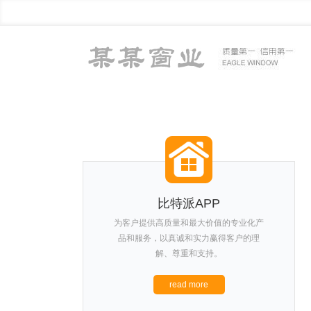
比特派APP
为客户提供高质量和最大价值的专业化产
品和服务，以真诚和实力赢得客户的理
解、尊重和支持。
read more