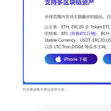
扎实推进集中整治攻坚行动，。