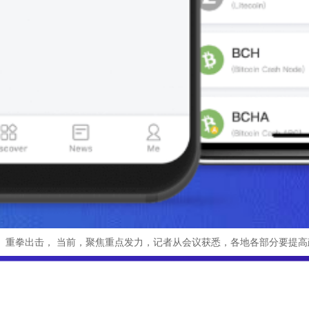
、重拳出击， 当前，聚焦重点发力，记者从会议获悉，各地各部分要提高