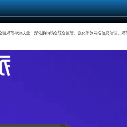
全面规范导游执业、深化购物场合综合监管、强化涉旅网络信息治理、规