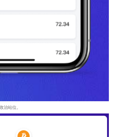
政治站位。